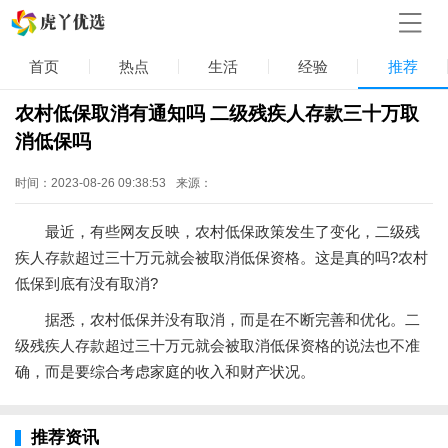
首页
热点
生活
经验
推荐
农村低保取消有通知吗 二级残疾人存款三十万取
消低保吗
时间：2023-08-26 09:38:53
来源：
最近，有些网友反映，农村低保政策发生了变化，二级残
疾人存款超过三十万元就会被取消低保资格。这是真的吗?农村
低保到底有没有取消?
据悉，农村低保并没有取消，而是在不断完善和优化。二
级残疾人存款超过三十万元就会被取消低保资格的说法也不准
确，而是要综合考虑家庭的收入和财产状况。
推荐资讯